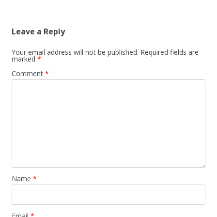
Leave a Reply
Your email address will not be published.
Required fields are
marked
*
Comment
*
Name
*
Email
*