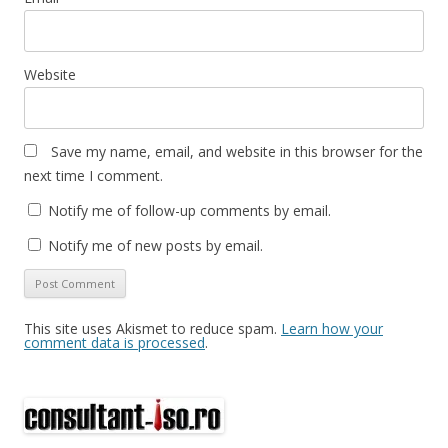
Website
Save my name, email, and website in this browser for the
next time I comment.
Notify me of follow-up comments by email.
Notify me of new posts by email.
This site uses Akismet to reduce spam.
Learn how your
comment data is processed
.