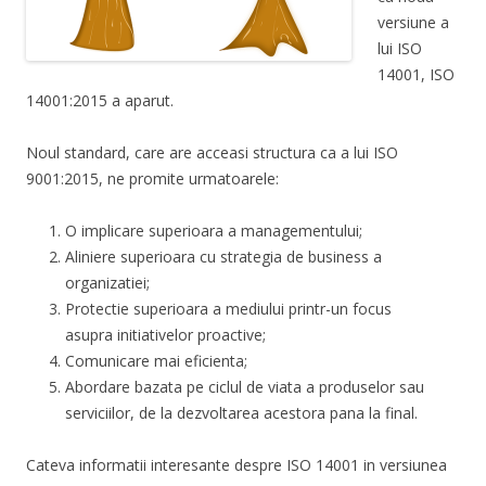
versiune a
lui ISO
14001, ISO
14001:2015 a aparut.
Noul standard, care are acceasi structura ca a lui ISO
9001:2015, ne promite urmatoarele:
O implicare superioara a managementului;
Aliniere superioara cu strategia de business a
organizatiei;
Protectie superioara a mediului printr-un focus
asupra initiativelor proactive;
Comunicare mai eficienta;
Abordare bazata pe ciclul de viata a produselor sau
serviciilor, de la dezvoltarea acestora pana la final.
Cateva informatii interesante despre ISO 14001 in versiunea