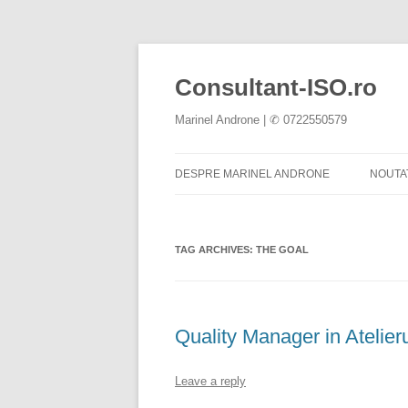
Consultant-ISO.ro
Marinel Androne | ✆ 0722550579
DESPRE MARINEL ANDRONE
NOUTA
TAG ARCHIVES:
THE GOAL
Quality Manager in Atelier
Leave a reply