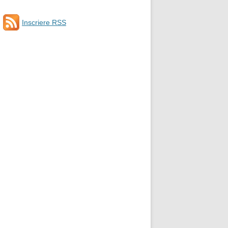
Inscriere RSS