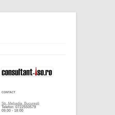
CONTACT
Str. Mehadia, Bucuresti
Telefon: 0722550579
09.00 - 18.00