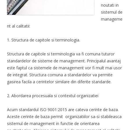
noutati in
sistemul de
manageme
nt al calitatii:
1. Structura de capitole si terminologia.
Structura de capitole si terminologia va fi comuna tuturor
standardelor de sisteme de management. Principalul avantaj
este faptul ca sistemele de management vor fi mult mai usor
de integrat. Structura comuna a standardelor va permite
gasirea facila a cerintelor similare din diferite standarde.
2. Abordarea procesuala si contextul organizatiei
Acum standardul ISO 9001:2015 are cateva cerinte de baza.
Aceste cerinte de baza permit organizatiilor sa-si stabileasca
sistemul de management in functie de orientarea